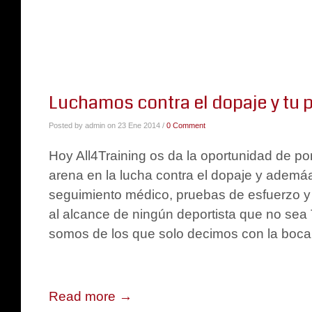
Luchamos contra el dopaje y tu
Posted by admin on 23 Ene 2014 /
0 Comment
Hoy All4Training os da la oportunidad de po
arena en la lucha contra el dopaje y ademá
seguimiento médico, pruebas de esfuerzo y 
al alcance de ningún deportista que no sea
somos de los que solo decimos con la boc
Read more →