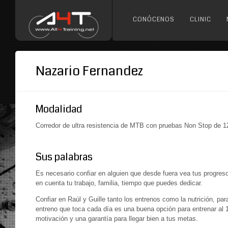
CONÓCENOS
CLINIC
Nazario Fernandez
Modalidad
Corredor de ultra resistencia de MTB con pruebas Non Stop de 12 
Sus palabras
Es necesario confiar en alguien que desde fuera vea tus progreso
en cuenta tu trabajo, familia, tiempo que puedes dedicar.
Confiar en Raúl y Guille tanto los entrenos como la nutrición, par
entreno que toca cada día es una buena opción para entrenar al 
motivación y una garantía para llegar bien a tus metas.