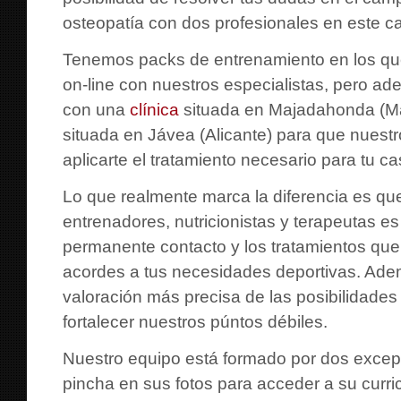
osteopatía con dos profesionales en este 
Tenemos packs de entrenamiento en los que
on-line con nuestros especialistas, pero 
con una
clínica
situada en Majadahonda (Ma
situada en Jávea (Alicante) para que nuest
aplicarte el tratamiento necesario para tu ca
Lo que realmente marca la diferencia es qu
entrenadores, nutricionistas y terapeutas e
permanente contacto y los tratamientos qu
acordes a tus necesidades deportivas. Ad
valoración más precisa de las posibilidades
fortalecer nuestros púntos débiles.
Nuestro equipo está formado por dos excepc
pincha en sus fotos para acceder a su curri