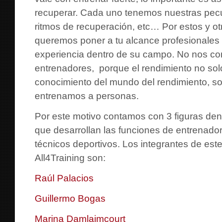
recuperar. Cada uno tenemos nuestras pecu
ritmos de recuperación, etc… Por estos y o
queremos poner a tu alcance profesionales 
experiencia dentro de su campo. No nos 
entrenadores, porque el rendimiento no so
conocimiento del mundo del rendimiento, 
entrenamos a personas.
Por este motivo contamos con 3 figuras den
que desarrollan las funciones de entrenado
técnicos deportivos. Los integrantes de este
All4Training son:
Raúl Palacios
Guillermo Bogas
Marina Damlaimcourt