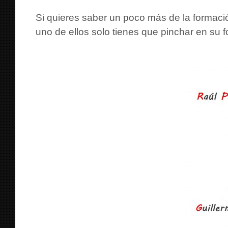
Si quieres saber un poco más de la formaci
uno de ellos solo tienes que pinchar en su f