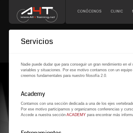
CONÓCENOS
CLINIC
Servicios
Nadie puede dudar que para conseguir un gran rendimiento en el
variables y situaciones. Por ese motivo contamos con un equipo 
creemos fundamentales para nuestro filosofía 2.0.
Academy
Contamos con una sección dedicada a una de los ejes vertebrado
Por ese motivo participamos y organizamos conferencias y cursos 
Accede a nuestra sección
ACADEMY
para encontrar más inform