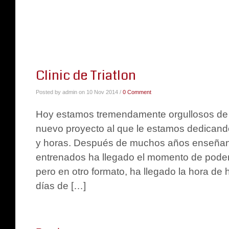
Clinic de Triatlon
Posted by admin on 10 Nov 2014 /
0 Comment
Hoy estamos tremendamente orgullosos de 
nuevo proyecto al que le estamos dedicand
y horas. Después de muchos años enseñan
entrenados ha llegado el momento de poder
pero en otro formato, ha llegado la hora de 
días de […]