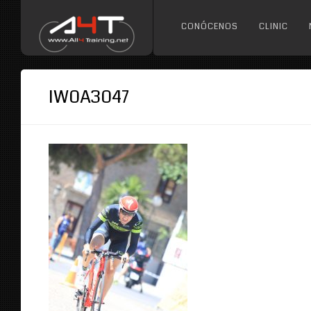
CONÓCENOS
CLINIC
IW0A3047