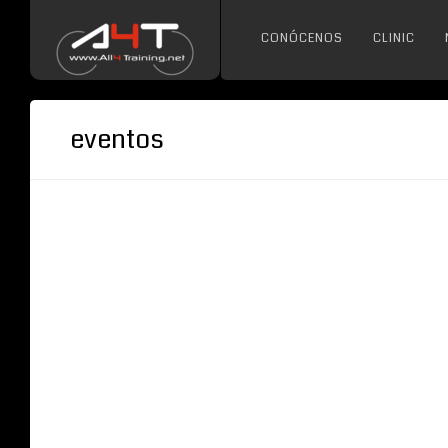
CONÓCENOS
CLINIC
eventos