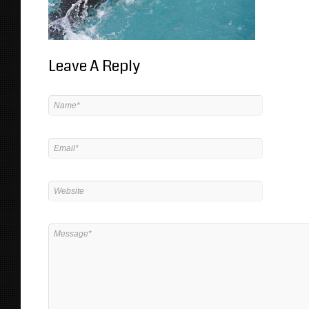
Leave A Reply