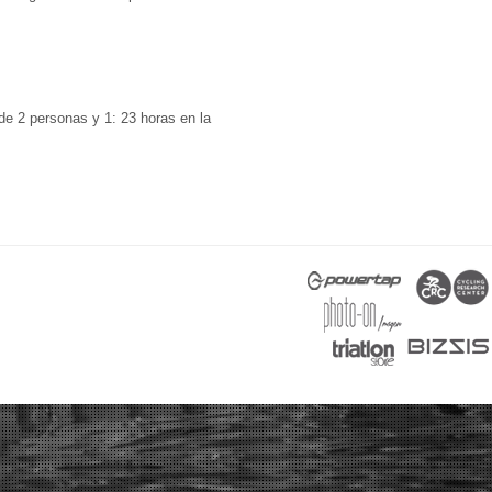
de 2 personas y 1: 23 horas en la