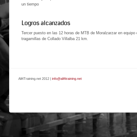
un tiempo
Logros alcanzados
Tercer puesto en las 12 horas de MTB de Moralzarzar en equipo 
tragamillas de Collado Villalba 21 km.
All4Training.net 2012 |
info@all4training.net