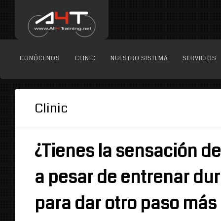
CONÓCENOS
CLINIC
NUESTRO SISTEMA
SERVICIOS
Clinic
¿Tienes la sensación d
a pesar de entrenar dur
para dar otro paso más