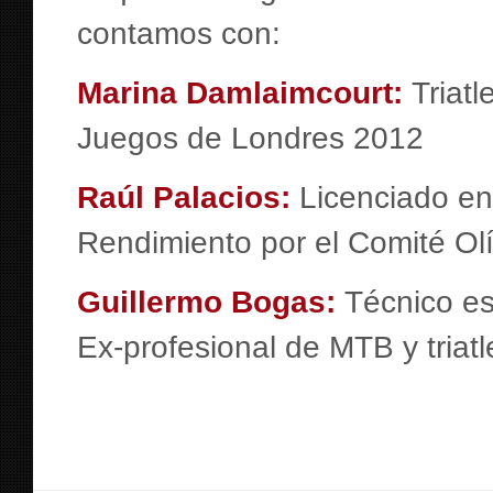
contamos con:
Marina Damlaimcourt:
Triatl
Juegos de Londres 2012
Raúl Palacios:
Licenciado en
Rendimiento por el Comité Ol
Guillermo Bogas:
Técnico es
Ex-profesional de MTB y triatl