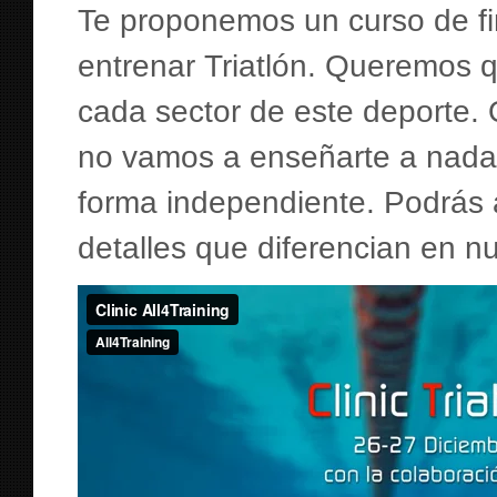
Te proponemos un curso de f
entrenar Triatlón. Queremos 
cada sector de este deporte.
no vamos a enseñarte a nadar,
forma independiente. Podrás 
detalles que diferencian en n