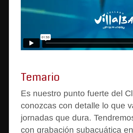
Temario
Es nuestro punto fuerte del C
conozcas con detalle lo que v
jornadas que dura. Tendremos
con grabación subacuática en 