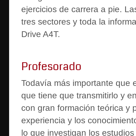
ejercicios de carrera a pie. L
tres sectores y toda la infor
Drive A4T.
Profesorado
Todavía más importante que e
que tiene que transmitirlo y 
con gran formación teórica y p
experiencia y los conocimiento
lo que investigan los estudios